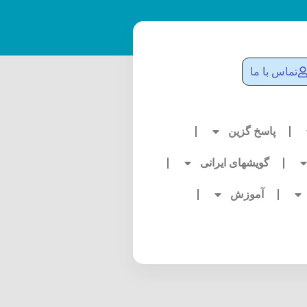
تماس با ما
پاسخ گزین
گویشهای ایرانی
آموزش