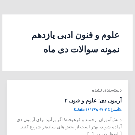
علوم و فنون ادبی یازدهم
نمونه سوالات دی ماه
دسته‌بندی نشده
آزمون دی: علوم و فنون ۲
%آسترا%
۱۳۹۷/۰۳/۰۳
/
S.Jafari
دانش‌آموزان ارجمند و فرهیخته! اگر برآنید برای آزمون دی
آماده شوید، بهتر است از بخش‌های ساده‌تر شروع کنید.
آرایه‌ها، درسی […]