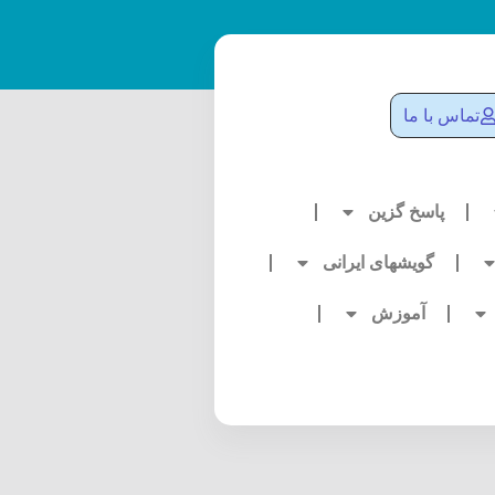
تماس با ما
پاسخ گزین
گویشهای ایرانی
آموزش