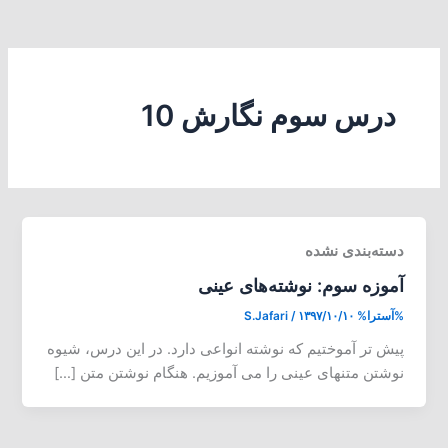
درس سوم نگارش 10
دسته‌بندی نشده
آموزه سوم: نوشته‌های عینی
%آسترا%
۱۳۹۷/۱۰/۱۰
/
S.Jafari
پیش تر آموختیم که نوشته انواعی دارد. در این درس، شیوه
نوشتن متنهای عینی را می آموزیم. هنگام نوشتن متن […]