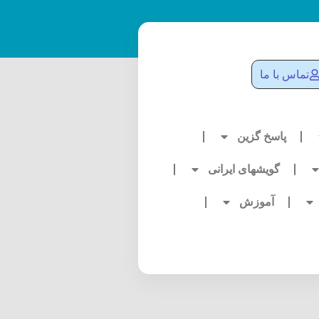
تماس با ما
پاسخ گزین
گویشهای ایرانی
آموزش