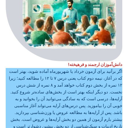
دانش‌آموزان ارجمند و فرهیخته!
اگر برآنید برای آزمون خرداد یا شهریورماه آماده شوید، بهتر است
که در آغاز، نیمه دوم کتاب یعنی درس ۷ تا ۱۲ را مطالعه کنید؛ زیرا
۱۲ نمره از بخش دوم کتاب خواهد آمد و ۸ نمره از شش درس
نخست. دو دیگر اینکه بهتر است از بخش‌های ساده‌تر شروع کنید.
آرایه‌ها، درسی است که به سادگی می‌توانید آن را بخوانید و به
خوبی آن را بیاموزید. پس درس‌های آرایه می‌تواند آغاز مناسبی
باشد. پس از آرایه‌ها به مطالعه عروض یا وزن‌شناسی بپردازید.
بیشتر بارم آزمون از همین دو بخش آرایه‌ها و عروض است. بخش
تاریخ ادبیات و سبک‌شناسی از دو بخش پیشین دشوارتر است و