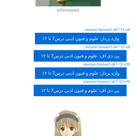
jafarisaeed
oloomo-fonoon1-dr7-12-n9
واژه پرداز: علوم و فنون ادبی درس7 تا ۱۲
oloomo-fonoon1-dr7-12-n9
پی دی اف: علوم و فنون ادبی درس7 تا ۱۲
واژه پرداز: علوم و فنون ادبی درس7 تا ۱۲
oloomo-fonoon1-dr7-12-n10
پی دی اف: علوم و فنون ادبی درس7 تا ۱۲