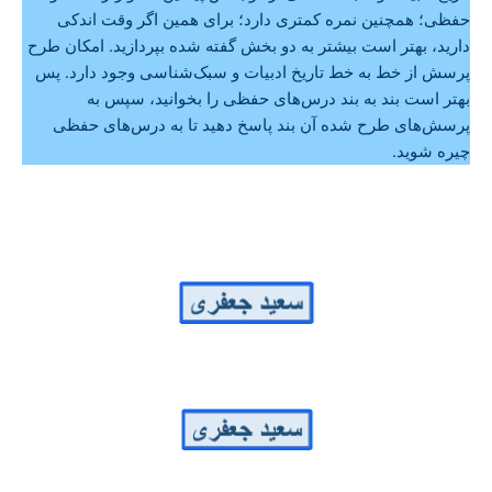
حفظی؛ همچنین نمره کمتری دارد؛ برای همین اگر وقت اندکی
دارید، بهتر است بیشتر به دو بخش گفته شده بپردازید. امکان طرح
پرسش از خط به خط تاریخ ادبیات و سبک‌شناسی وجود دارد. پس
بهتر است بند به بند درس‌های حفظی را بخوانید، سپس به
پرسش‌های طرح شده آن بند پاسخ دهید تا به درس‌های حفظی
چیره شوید.