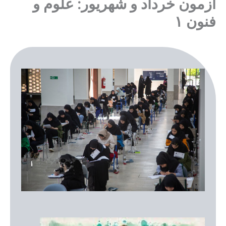
آزمون خرداد و شهریور: علوم و
فنون ۱