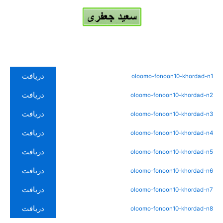
دریافت
oloomo-fonoon10-khordad-n1
دریافت
oloomo-fonoon10-khordad-n2
دریافت
oloomo-fonoon10-khordad-n3
دریافت
oloomo-fonoon10-khordad-n4
دریافت
oloomo-fonoon10-khordad-n5
دریافت
oloomo-fonoon10-khordad-n6
دریافت
oloomo-fonoon10-khordad-n7
دریافت
oloomo-fonoon10-khordad-n8