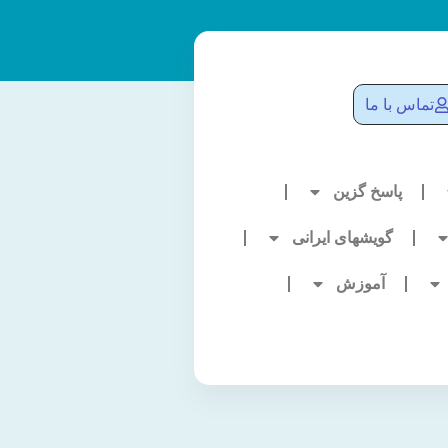
تماس با ما
پاسخ گزین
گویشهای ایرانی
آموزش