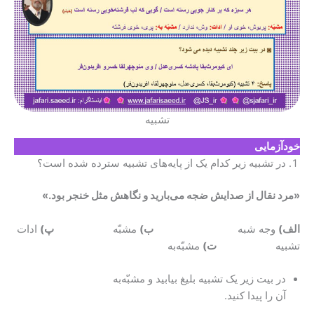
تشبیه
خودآزمایی
در تشبیه زیر کدام یک از پایه‌های تشبیه سترده شده است؟
«
مرد نقال از صدایش ضجه می‌بارید و نگاهش مثل خنجر بود.»
الف)
وجه شبه
ب)
مشبّه
پ)
ادات
تشبیه
ت)
مشبّه‌به
در بیت زیر یک تشبیه بلیغ بیابید و مشبّه‌به
آن را پیدا کنید.