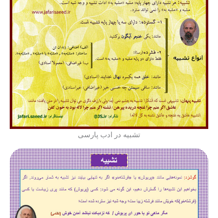
تشبیه در ادب پارسی