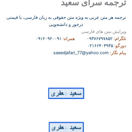
ترجمه سرای سعید
ترجمه هر متن عربی به ویژه متن حقوقی به زبان فارسی، با قیمتی
درخور و دانشجویی
ویرایش متن های فارسی
تلگرام:
۰۹۳۷۶۷۹۷۸۵۲
همراه:
۰۹۱۲۰۹۲۰۰۹۱
دورگو:
۰۲۱۶۶۴۰۳۹۳۵
پیام نگار:
saeedjafari_77@yahoo.com