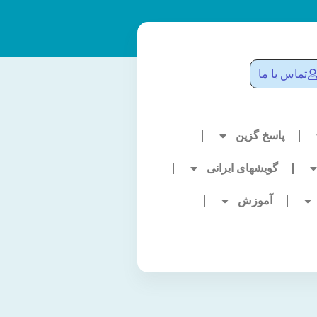
تماس با ما
پاسخ گزین
گویشهای ایرانی
آموزش