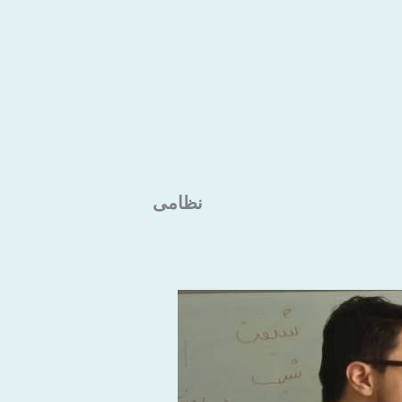
نظامی