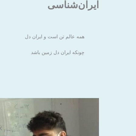
ایران‌شناسی
همه عالم تن است و ایران دل
چونکه ایران دل زمین باشد