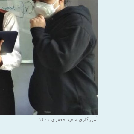
آموزگاری سعید جعفری ۱۴۰۱