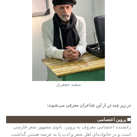
سعید جعفری
در زیر چند تن از این شاعران معرفی می‌شوند:
■ پروین اعتصامی
رخشنده اعتصامی معروف به پروین، بانوی مشهور شعر فارسی
است و در خانواده‌‌ای اهل شعر و ادب پا به عرصه هستی گذاشت.