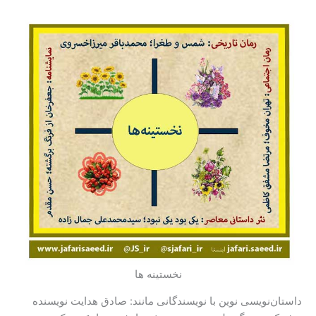
نخستینه ها
داستان‌نویسی نوین با نویسندگانی مانند: صادق هدایت نویسنده