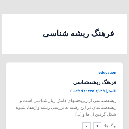
فرهنگ ریشه شناسی
education
فرهنگ ریشه‌شناسی
%آسترا%
۱۳۹۹/۰۳/۰۲
/
S.Jafari
ریشه‌شناسی از زیربخشهای دانش زبان‌شناسی است و
ریشه‌شناسان در این رشته به بررسی ریشه واژه‌ها، شیوه
شکل گرفتن آن‌ها و […]
برگه‌ها:
2
1