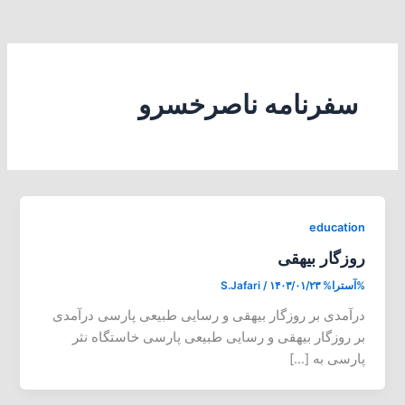
سفرنامه ناصرخسرو
education
روزگار بیهقی
%آسترا%
۱۴۰۳/۰۱/۲۳
/
S.Jafari
درآمدی بر روزگار بیهقی و رسایی طبیعی پارسی درآمدی
بر روزگار بیهقی و رسایی طبیعی پارسی خاستگاه نثر
پارسی به […]