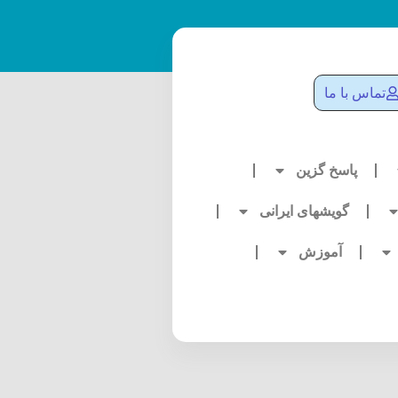
تماس با ما
پاسخ گزین
گویشهای ایرانی
آموزش