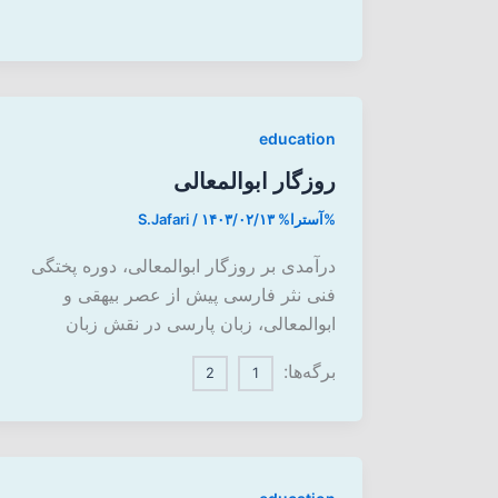
education
روزگار ابوالمعالی
%آسترا%
۱۴۰۳/۰۲/۱۳
/
S.Jafari
درآمدی بر روزگار ابوالمعالی، دوره‌ پختگی
فنی نثر فارسی پیش از عصر بیهقی و
ابوالمعالی، زبان پارسی در نقش زبان
برگه‌ها:
2
1