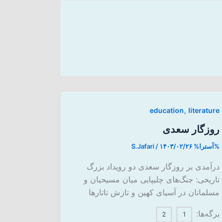
,
education
literature
روزگار سعدی
%آسترا%
۱۴۰۳/۰۲/۲۶
/
S.Jafari
درآمدی بر روزگار سعدی دو رویداد بزرگ
تاریخی: جنگ‌های چلیپایی میان مسیحیان و
مسلمانان در آسیای کهین و تازش تاتارها
برگه‌ها:
2
1