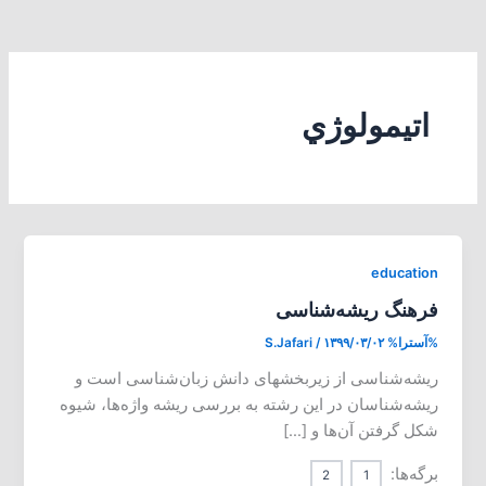
اتیمولوژي
education
فرهنگ ریشه‌شناسی
%آسترا%
۱۳۹۹/۰۳/۰۲
/
S.Jafari
ریشه‌شناسی از زیربخشهای دانش زبان‌شناسی است و
ریشه‌شناسان در این رشته به بررسی ریشه واژه‌ها، شیوه
شکل گرفتن آن‌ها و […]
برگه‌ها:
2
1