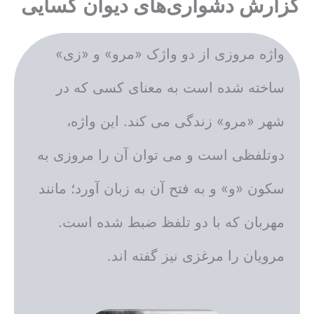
گزارش دشواری‌های دیوان کسایی
واژه مروزی از دو واژک «مرو» و «زی»
ساخته شده است به معنای کسی که در
شهر «مرو» زندگی می کند. این واژه،
دوتلفظی است و می توان آن را مروزی به
سکون «و» و به فتح آن به زبان آورد؛ مانند
مهربان که با دو تلفظ ضبط شده است.
مرویان را مرغزی نیز گفته اند.