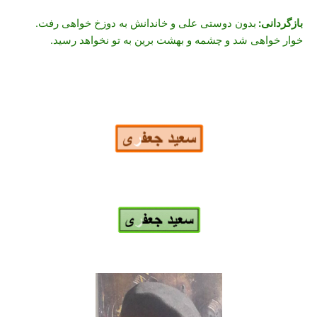
بازگردانی:
بدون دوستی علی و خاندانش به دوزخ خواهی رفت.
خوار خواهی شد و چشمه و بهشت برین به تو نخواهد رسید.