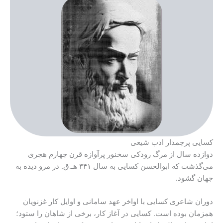
کسایی پرچمدار ادب شیعی
دوازده سال از مرگ رودکی سخنور پرآوازه قرن چهارم هجری
می‌گذشت که ابوالحسن کسایی به سال ۳۴۱ هـ.ق. در مرو دیده به
جهان گشود.
دوران شاعری کسایی با اواخر عهد سامانی و اوایل کار غزنویان
همزمان بوده است. کسایی در آغاز کار، برخی از شاهان را ستود؛