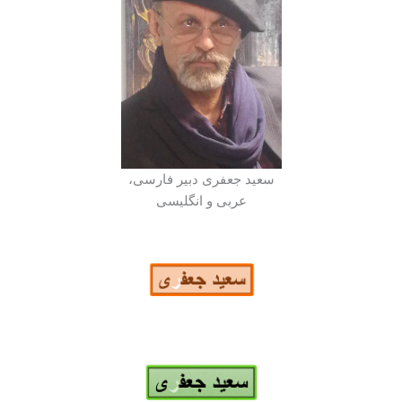
سعید جعفری دبیر فارسی،
عربی و انگلیسی