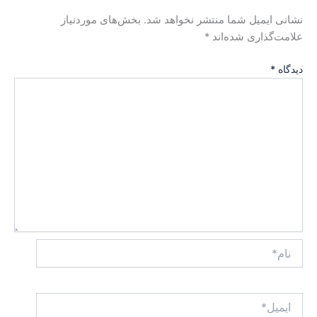
نشانی ایمیل شما منتشر نخواهد شد.
بخش‌های موردنیاز
علامت‌گذاری شده‌اند
*
دیدگاه
*
نام*
ایمیل*