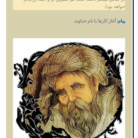
خواهد بود).
پیام:
آغاز کارها با نام خداوند