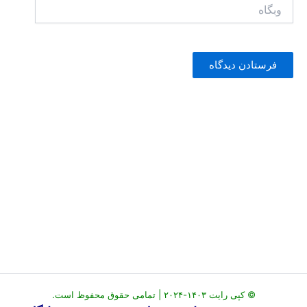
وبگاه
© کپی رایت ۱۴۰۳-۲۰۲۴ | تمامی حقوق محفوظ است.