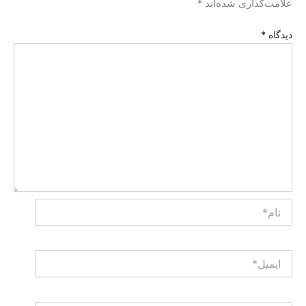
علامت‌گذاری شده‌اند
*
دیدگاه
*
نام*
ایمیل*