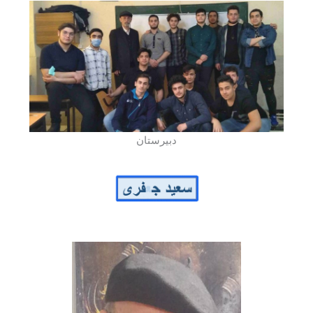
دبیرستان