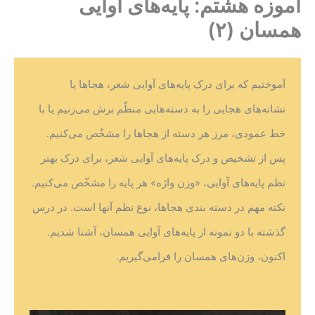
آموزه هشتم: پایه‌های آوایی
همسان (۲)
آموختیم که برای درک پایه‌های آوایی شعر، هجاها یا
نشانه‌های هجایی را به دسته‌هایی منظّم برش می‌زنیم یا با
خط عمودی، مرز هر دسته از هجاها را مشخّص می‌کنیم.
پس از تشخیص و درک پایه‌های آوایی شعر، برای درک بهتر
نظم پایه‌های آوایی، «وزن واژه» هر پایه را مشخّص می‌کنیم.
نکته مهم در دسته بندی هجاها، نوع نظم آنها است. در درس
گذشته با دو نمونه از پایه‌های آوایی همسان، آشنا شدیم.
اکنون، وزن‌های همسان را فرامی‌گیریم.