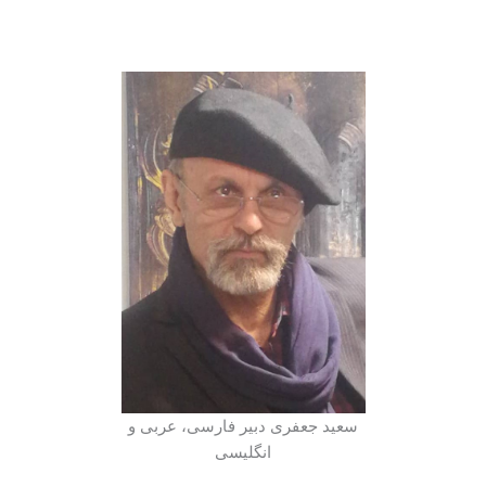
سعید جعفری دبیر فارسی، عربی و
انگلیسی