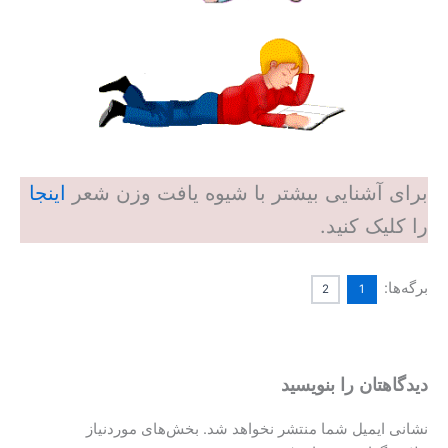
برای آشنایی بیشتر با شیوه یافت وزن شعر
اینجا
را کلیک کنید.
برگه‌ها:
2
1
دیدگاهتان را بنویسید
نشانی ایمیل شما منتشر نخواهد شد.
بخش‌های موردنیاز