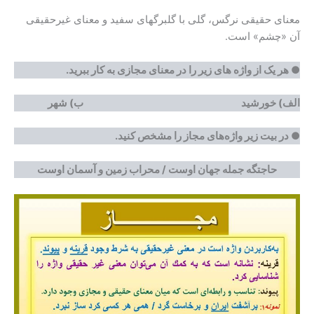
معنای حقیقی نرگس، گلی با گلبرگهای سفید و معنای غیرحقیقی
آن «چشم» است.
●
هر یک از واژه های زیر را در معنای مجازی به کار ببرید.
الف) خورشید ب) شهر
●
در بیت زیر واژه‌های مجاز را مشخص کنید.
حاجتگه جمله جهان اوست / محراب زمین و آسمان اوست