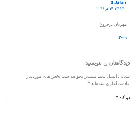
S.Jafari
۱۴۰۴/۱۱/۱۰ در ۱۰:۴۹
مهرتان پرفروغ
پاسخ
دیدگاهتان را بنویسید
نشانی ایمیل شما منتشر نخواهد شد.
بخش‌های موردنیاز
علامت‌گذاری شده‌اند
*
دیدگاه
*