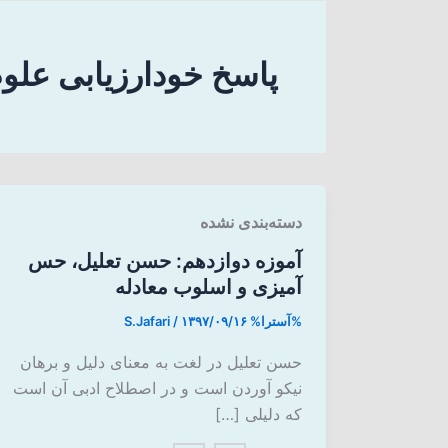
پاسخ خودارزیابی علو
دسته‌بندی نشده
آموزه دوازدهم: حسن تعلیل، حس
آمیزی و اسلوب معادله
%آسترا%
۱۳۹۷/۰۹/۱۶
/
S.Jafari
حسن تعلیل در لغت به معنای دلیل و برهان
نیکو آوردن است و در اصطلاح ادبی آن است
که دلیلی […]