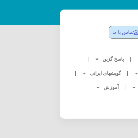
تماس با ما
پاسخ گزین
گویشهای ایرانی
آموزش