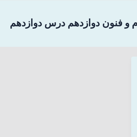
م و فنون دوازدهم درس دوازدهم