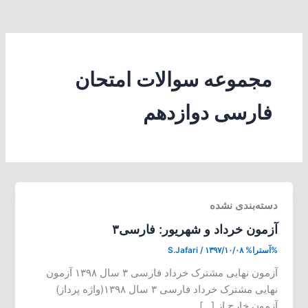
مجموعه سوالات امتحان
فارسی دوازدهم
دسته‌بندی نشده
آزمون خرداد و شهریور: فارسی۳
%آسترا%
۱۳۹۷/۱۰/۰۸
/
S.Jafari
آزمون نهایی مشترک خرداد فارسی ۳ سال ۱۳۹۸ آزمون
نهایی مشترک خرداد فارسی ۳ سال ۱۳۹۸(واژه پرداز)
آزمون خارج از […]