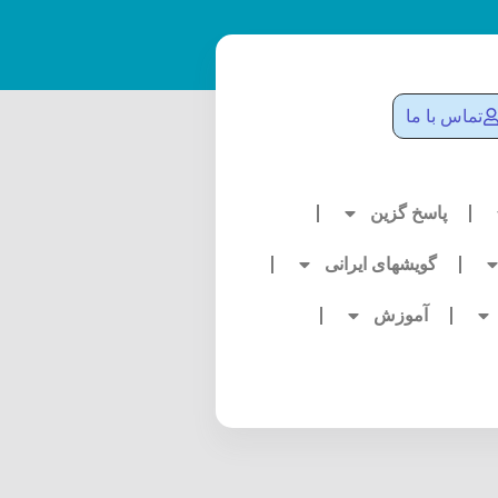
تماس با ما
پاسخ گزین
گویشهای ایرانی
آموزش