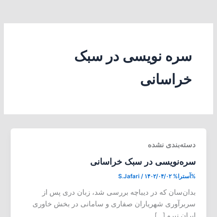
سره نویسی در سبک
خراسانی
دسته‌بندی نشده
سره‌نویسی در سبک خراسانی
%آسترا%
۱۴۰۲/۰۴/۰۲
/
S.Jafari
بدان‌سان که در دیباچه بررسی شد، زبان دری پس از
سربرآوری شهریاران صفاری و سامانی در بخش خاوری
ایران نیرو […]