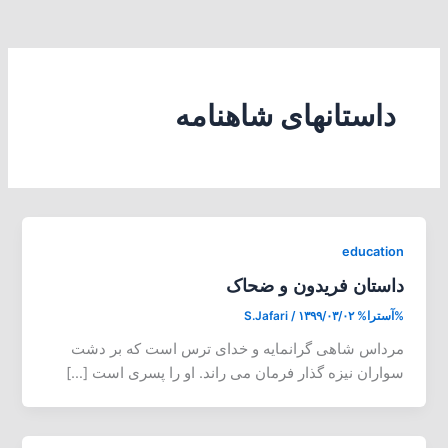
داستانهای شاهنامه
education
داستان فریدون و ضحاک
%آسترا%
۱۳۹۹/۰۳/۰۲
/
S.Jafari
مرداس شاهی گرانمایه و خدای ترس است که بر دشت
سواران نیزه گذار فرمان می راند. او را پسری است […]