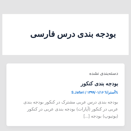
بودجه بندی درس فارسی
دسته‌بندی نشده
بودجه بندی کنکور
%آسترا%
۱۳۹۹/۰۱/۱۶
/
S.Jafari
بودجه بندی درس عربی مشترک در کنکور بودجه بندی
عربی در کنکور (آپارات) بودجه بندی عربی در کنکور
(یوتیوپ) بودجه […]