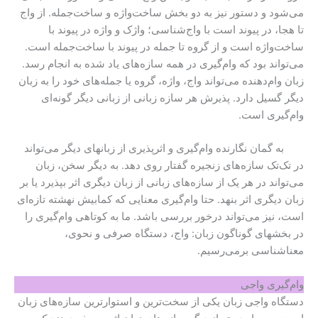
می‌شود و دستور نیز به دو بخش ساخت‌واژه و ساخت‌جمله. از واج
تا هجا، در پیوند است با واج‌شناسی؛ واژک و واژه در پیوند با
ساخت‌واژه است و از گروه تا جمله در پیوند با ساخت‌جمله است.
می‌تواند بود که وام‌گیری در همه سازه‌های یاد شده به انجام ‌رسد.
زبان وام‌دهنده می‌تواند واج، واژه، گروه یا جمله‌های خود را به زبان
دیگر گسیل دارد. پذیرش هر سازه زبانی از زبانی دیگر گونه‌ای
وام‌گیری است.
به گمان نگارنده وام‌گیری و اثرپذیری از زبانهای دیگر می‌تواند
در تک‌تک سازه‌های زنجیره گفتار روی دهد. به دیگر سخن، زبان
می‌تواند در هر یک از سازه‌های زبانی از زبان دیگری اثر بپذیرد یا بر
زبان دیگری اثر بنهد. حتا وام‌گیری معنایی که کمابیش نهشته تازه‌ای
است، نیز می‌تواند درخور بررسی باشد. ما به کوتاهی وام‌گیری را
در بخشهای گوناگون زبان: واج، دستگاه صرفی و نحوی،
معناشناسی برمی‌رسیم.
وام‌گیری واجی
دستگاه واجی زبان یکی از سخت‌ترین و استوارترین سازه‌های زبان