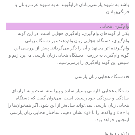
باشد به شیوه پارسی‌زبانان فرابگویند نه به شیوه عرب‌زبانان یا
فرنگی‌زبانان.
وام‌گیری هجایی
یکی از گونه‌های وام‌گیری، وام‌گیری هجایی است. در این گونه
وام‌گیری، دستگاه هجایی زبان وام‌دهنده بر دستگاه زبانی
وام‌گیرنده اثر می‌نهد و آن را دگر می‌گرداند. پیش از بررسی این
گونه وام‌گیری به بررسی دستگاه هجایی زبان پارسی می‌پردازیم و
سپس این گونه وام‌گیری را برمی‌رسیم.
◙ دستگاه هجایی زبان پارسی
دستگاه هجایی فارسی بسیار ساده و پیراسته است و به فرازنای
سادگی و سودگی خود رسیده است. می‌توان گفت که دستگاه
هجایی زبان پارسی نمی‌تواند ساده‌تر از این شود. اگر همخوان‌ها را
با «ﮬ » و واکه‌ها را با «و» نشان دهیم، ساختار هجایی زبان پارسی
اینچنین خواهد بود:
(( (ﮬ و ) ﮬ) ﮬ)