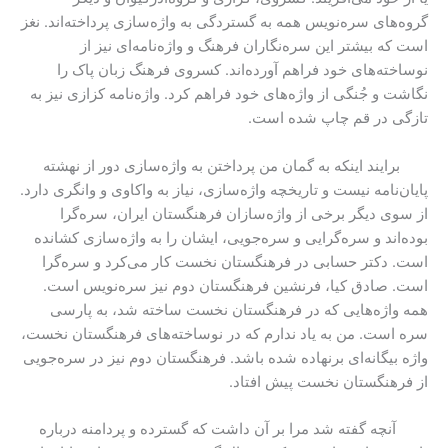
گروه‌های سره‌نویس همه به گستردگی به واژه‌سازی پرداخته‌اند. نغز
است که بیشتر این سره‌نگاران فرهنگ و واژه‌نامه‌ای نیز از
نوساخته‌های خود فراهم آورده‌اند. کسروی فرهنگ زبان پاک را
نگاشت و جُنگی از واژه‌های خود فراهم کرد. واژه‌نامه کزازی نیز به
تازگی در قم چاپ شده ‌است.
برایند اینکه به گمان من پرداختن به واژه‌سازی دور از نهشته
پایان‌نامه نیست و تاریخچه واژه‌سازی، نیاز به واکاوی و وانگری دارد.
از سوی دیگر برخی از واژه‌سازان فرهنگستان ایران، سره‌گرا
بوده‌اند و سره‌گرایی و سره‌جویی، ایشان را به واژه‌سازی کشانده
است. دکتر حسابی در فرهنگستان نخست کار ‌می‌کرد و سره‌گرا
است. صادق کیا، فرنشین فرهنگستان دوم نیز سره‌نویس است.
همه واژه‌هایی که در فرهنگستان نخست ساخته شد، به پارسی
سره است. من به یاد ندارم که در نوساخته‌های فرهنگستان نخست،
واژه بیگانه‌ای برنهاده شده باشد. فرهنگستان دوم نیز در سره‌جویی
از فرهنگستان نخست پیش افتاد.
آنچه گفته شد مرا بر آن داشت که گسترده و پردامنه درباره