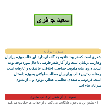
مثنوی (دوگانه)
شعری است که هر بیت قافیه جداگانه ای دارد. این قالب ویژه ایرانیان
و فارسی زبانان است و از آغاز شعر فارسی تا حال مورد توجه بوده
است. درون مایه مثنوی، حماسی، اخلاقی، عاشقانه و عارفانه است
و مناسب ترین قالب برای بیان مطالب طولانی به ویژه داستان
است. فردوسی، سعدی، نظامی، عطار، مولوی و … از مثنوی
سرایان بنام اند.
نمونه ای از شعر در قالب مثنوی
۱- بشنو این نی چون شکایت می‌کند / از جدایی‌ها حکایت می‌کند