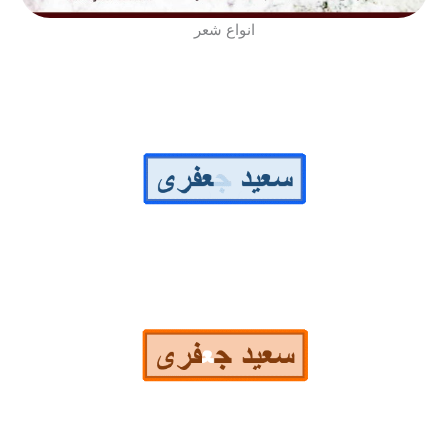
انواع شعر