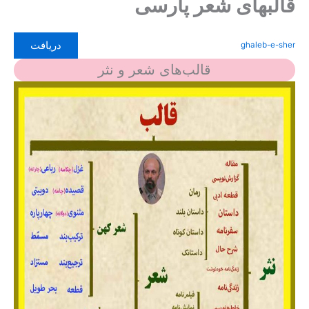
قالبهای شعر پارسی
دریافت
ghaleb-e-sher
قالب‌های شعر و نثر