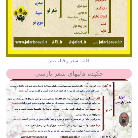
قالب شعر و قالب نثر
چکیده قالبهای شعر پارسی