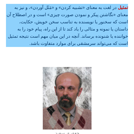
تمثیل
در لغت به معنای «تشبیه کردن» و «مَثَل آوردن»، و نیز به
معنای «نگاشتن پیکر و نمودن صورت چیزی» است و در اصطلاح آن
است که سخنور یا نویسنده به تناسب سخن خویش، حکایت،
داستان یا نمونه و مثالی را یاد کند تا از این راه، پیام خود را به
خواننده یا شنونده برساند. آنچه در این میان مهم ‏است نتیجه تمثیل
است که می‌تواند سرمشقی برای موارد متفاوت باشد.
جعفری سعید