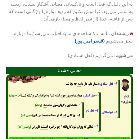
به این دلیل که فعل است و نایکسانی معنایی آشکار نیست، ردیف
به شمار می‌رود. فراموش نکنیم که ردیف واژه یا واژگانی است که
پس از قافیه، عینا (از نظر لفظ و معنا) بازمی‌آید.
◙
ریشه‌های ما به آب/ شاخه‌های ما به آفتاب می‌رسد/ ما دوباره
سبز می‌شویم
(قیصر امین پور)
می‌شویم:
می‌گردیم (فعل اسنادی)
معانی «شد»