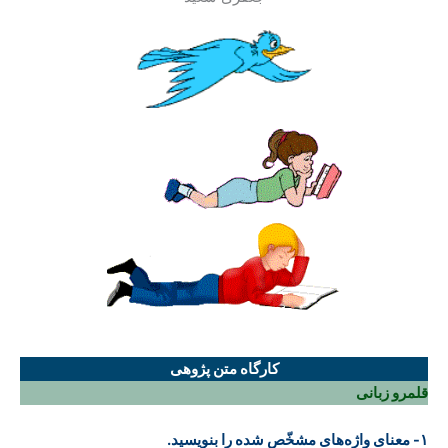
کارگاه متن پژوهی
قلمرو زبانی
۱- معنای واژه‌های مشخّص شده را بنویسید.