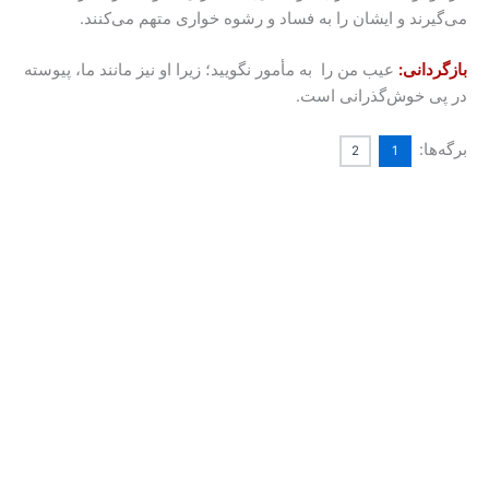
می‌گیرند و ایشان را به فساد و رشوه خواری متهم می‌کنند.
بازگردانی:
عیب من را به مأمور نگویید؛ زیرا او نیز مانند ما، پیوسته
در پی خوش‌گذرانی است.
برگه‌ها:
2
1