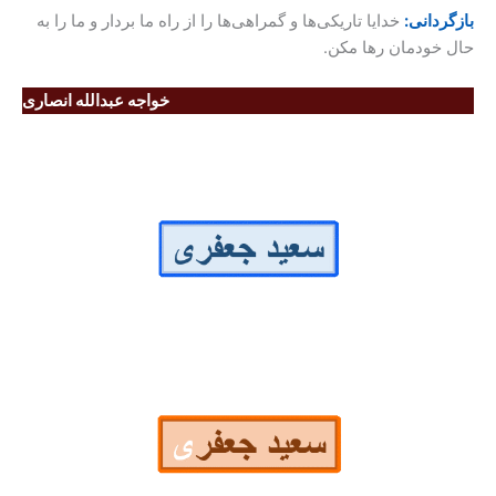
بازگردانی:
خدایا تاریکی‌ها و گمراهی‌ها را از راه ما بردار و ما را به
حال خودمان رها مکن.
خواجه عبدالله انصاری