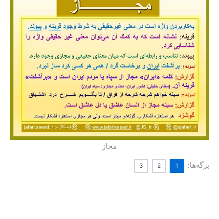
مجاز
برگه‌ها:
3
2
1