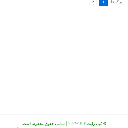
برگه‌ها:
2
1
© کپی رایت ۱۴۰۳-۲۰۲۴ | تمامی حقوق محفوظ است.