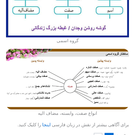
گروه اسمی
انواع صفت، وابسته، مضاف الیه
برای آگاهی بیشتر از نقش در زبان فارسی
اینجا
را کلیک کنید.