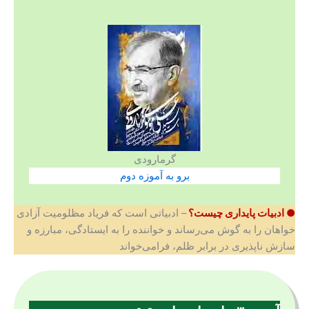
گرمارودی
برو به آموزه دوم
● ادبیات پایداری چیست؟
– ادبیاتی است که فریاد مظلومیت آزادی
خواهان را به گوش می‌رساند و خواننده را به ایستادگی، مبارزه و
سازش ناپذیری در برابر ظلم، فرامی‌خواند