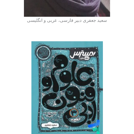
سعید جعفری دبیر فارسی، عربی و انگلیسی