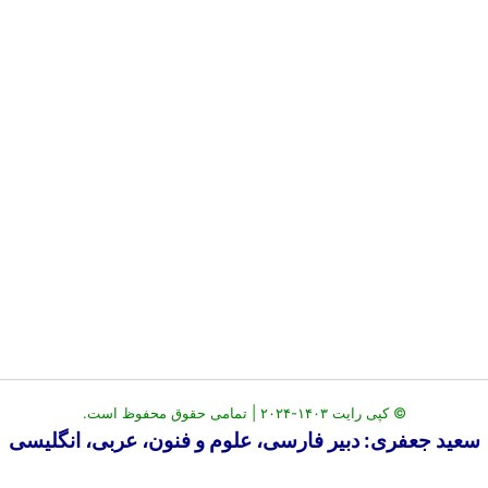
© کپی رایت ۱۴۰۳-۲۰۲۴ | تمامی حقوق محفوظ است.
سعید جعفری: دبیر فارسی، علوم و فنون، عربی، انگلیسی