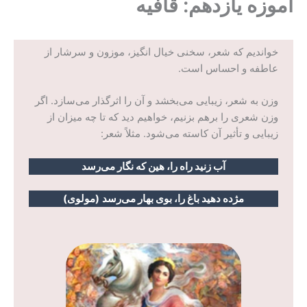
آموزه یازدهم: قافیه
خواندیم که شعر، سخنی خیال انگیز، موزون و سرشار از
عاطفه و احساس است.
وزن به شعر، زیبایی می‌بخشد و آن را اثرگذار می‌سازد. اگر
وزن شعری را برهم بزنیم، خواهیم دید که تا چه میزان از
زیبایی و تأثیر آن کاسته می‌شود. مثلاً شعر:
آب زنید راه را، هین که نگار می‌رسد
مژده دهید باغ را، بوی بهار می‌رسد
(مولوی)