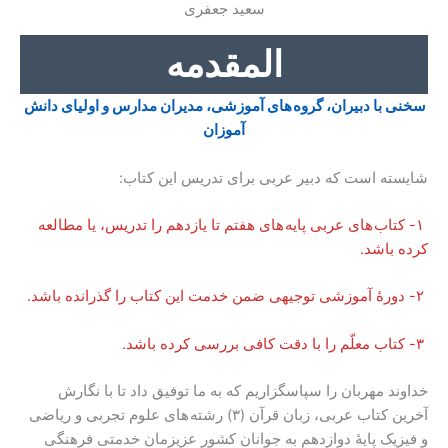
سعید جعفری
المقدمه
سخنی با دبیران، گروه های آموزشی، مدیران مدارس و اولیای دانش
آموزان
شایسته است که دبیر عربی برای تدریس این کتاب:
۱- کتاب های عربی پایه های هفتم تا یازدهم را تدریس، یا مطالعه
کرده باشد.
۲- دورۀ آموزشی توجیهی ضمن خدمت این کتاب را گذرانده باشد.
۳- کتاب معلّم را با دقت کافی بررسی کرده باشد.
خداوند مهربان را سپاسگزاریم که به ما توفیق داد تا با نگارش
آخرین کتاب عربی، زبان قرآن (۳) رشته های علوم تجربی و ریاضی
و فیزیک پایۀ دوازدهم به جوانان کشور عزیزمان خدمتی فرهنگی