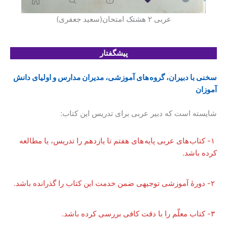
عربی ۲ هشتک امتحان(سعید جعفری)
پیشگفتار
سخنی با دبیران، گروه های آموزشی، مدیران مدارس و اولیای دانش
آموزان
شایسته است که دبیر عربی برای تدریس این کتاب:
۱- کتاب های عربی پایه های هفتم تا یازدهم را تدریس، یا مطالعه
کرده باشد.
۲- دورۀ آموزشی توجیهی ضمن خدمت این کتاب را گذرانده باشد.
۳- کتاب معلّم را با دقت کافی بررسی کرده باشد.