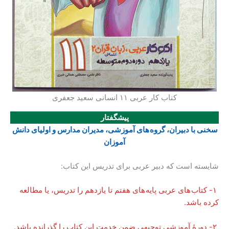
کتاب کار عربی ۱۱ انسانی سعید جعفری
پیشگفتار
سخنی با دبیران، گروه های آموزشی، مدیران مدارس و اولیای دانش
آموزان
شایسته است که دبیر عربی برای تدریس این کتاب:
۱- کتاب های عربی پایه های هفتم تا یازدهم را تدریس، یا مطالعه
کرده باشد.
۲- دورۀ آموزشی توجیهی ضمن خدمت این کتاب را گذرانده باشد.