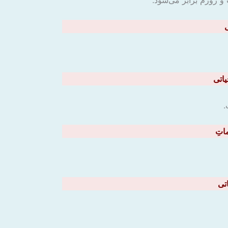
 روزم برابر می‌شود.
.