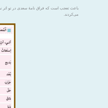
باعث تعجب است که فراق نامۀ سعدی در تو اثر نمی 
می‌کردند.