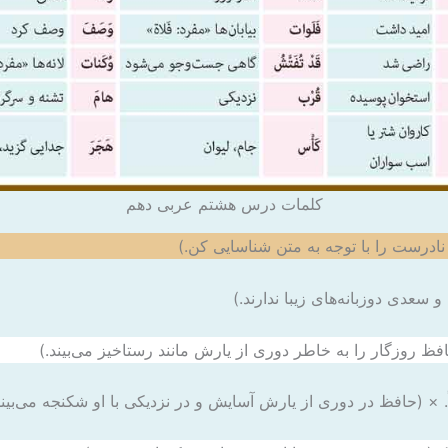
کلمات درس هشتم عربی دهم
ادرست را با توجه به متن شناسایی کن.)