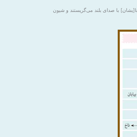
ا[یشان] با صدای بلند می‌گریستند و شیون