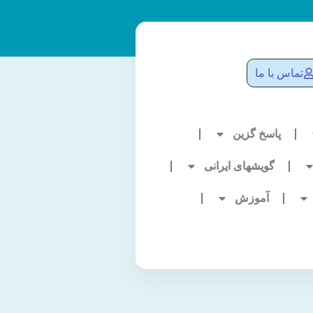
تماس با ما
پاسخ گزین
گویشهای ایرانی
آموزش