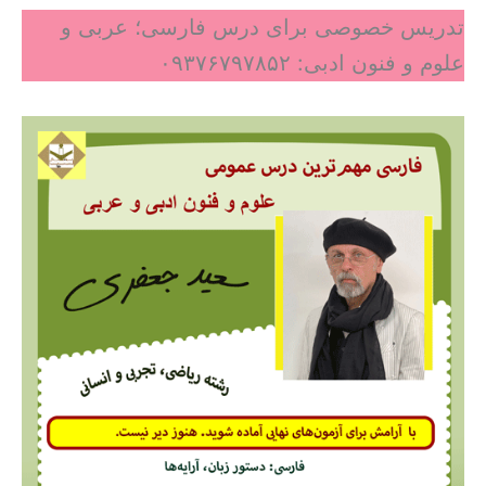
تدریس خصوصی برای درس فارسی؛ عربی و
علوم و فنون ادبی: ۰۹۳۷۶۷۹۷۸۵۲