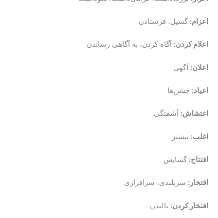
اعزام:
گسیل، فرستادن
اعلام کردن:
آگاه کردن، به آگاهی رساندن
اعلان:
آگهی
اعیاد:
جشن‌ها
اغتشاش:
آشفتگی
اغلب:
بیشتر
افتتاح:
گشایش
افتخار:
سربلندی، سرافرازی
افتخار کردن:
بالیدن