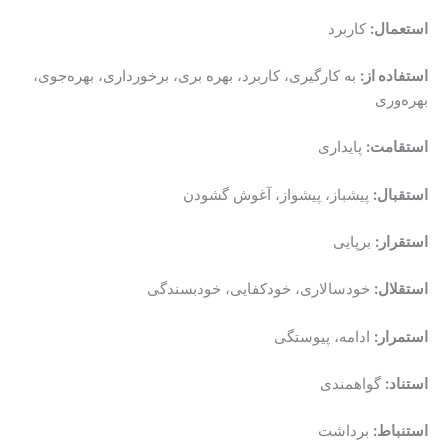
استعمال:
کاربرد
استفاده از:
به کارگیری، کاربرد، بهره بری، برخورداری، بهره‌جوی،
بهره‌وری
استقامت:
پایداری
استقبال:
پیشباز، پیشواز، آغوش گشودن
استقرار:
برپایی
استقلال:
خودسالاری، خودکفایی، خودبسندگی
استمرار:
ادامه، پیوستگی
استناد:
گواهمندی
استنباط:
برداشت