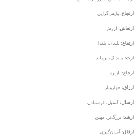
ارتجاع:
واپس‌گرایی
ارتعاش:
لرزش
ارتفاع:
بلندی، بلندا
ارث:
مانداک، برماند
ارجاع:
بازبرد
ارزاق:
خواروبار
ارسال:
گسیل، فرستادن
ارشد:
بزرگ‌تر، مهین
ارفاق:
آسان‌گیری