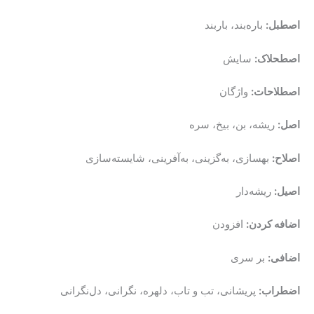
اصطبل:
باره‌بند، باربند
اصطحلاک:
سایش
اصطلاحات:
واژگان
اصل:
ریشه، بن، بیخ، سره
اصلاح:
بهسازی، به‌گزینی، به‌آفرینی، شایسته‌سازی
اصیل:
ریشه‌دار
اضافه کردن:
افزودن
اضافی:
بر سری
اضطراب:
پریشانی، تب و تاب، دلهره، نگرانی، دل‌نگرانی