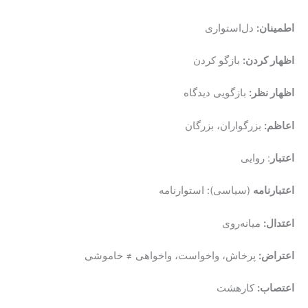
اطمینان:
دل‎‌استواری
اظهار کردن:
بازگو کردن
اظهار نظر:
بازگویی دیدگاه
اعاظم:
بزرگواران، بزرگان
اعتبار
: روایی
اعتبارنامه
(سیاسی): استوارنامه
اعتدال:
میانه‌روی
اعتراض:
پرخاش، واخواست، واخواهی ≠ خاموشی
اعتصاب:
کارهشت