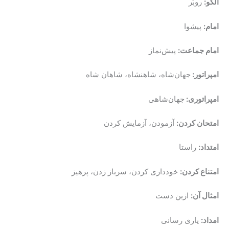
الگو:
روبُر
امام:
پیشوا
امام جماعت:
پیش‌نماز
امپراتور:
جهان‌شاه، شاهنشاه، شاهان شاه
امپراتوری:
جهان‌شاهی
امتحان کردن:
آزمودن، آزمایش کردن
امتداد:
راستا
امتناع کردن:
خودداری کردن، سرباز زدن، پرهیز
امثال آن:
ازین دست
امداد:
یاری رسانی