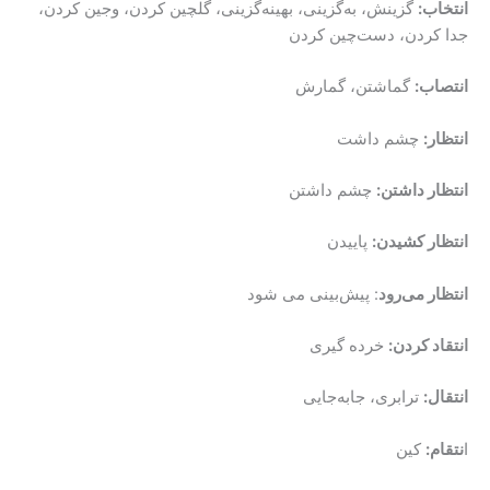
انتخاب:
گزینش، به‌گزینی، بهینه‌گزینی، گلچین کردن، وجین کردن،
جدا کردن، دست‌چین کردن
انتصاب:
گماشتن، گمارش
انتظار:
چشم داشت
انتظار داشتن:
چشم داشتن
انتظار کشیدن:
پاییدن
انتظار می‌رود
: پیش‌بینی می شود
انتقاد کردن:
خرده گیری
انتقال:
ترابری، جابه‌جایی
ا
نتقام:
کین