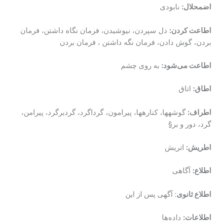
اضمحلال:
نابودی
اطاعت کردن:
دل سپردن، نیوشیدن، فرمان نگاه داشتن، فرمان
بردن، گوش دادن، فرمان نگه داشتن ، فرمان بردن
اطاعت می‌شود:
به روی چشم
اطاق:
اتاق
اطراف:
گوشه‎ها، کناره‎ها، پیرامون، گرداگرد، گردبرگرد، پیرامن،
گرد، دور و بر§
اطریش:
اتریش
اطلاع:
آگاهی
اطلاع ثانوی
: آگهی پس از این
اطلاعات:
داده‌ها