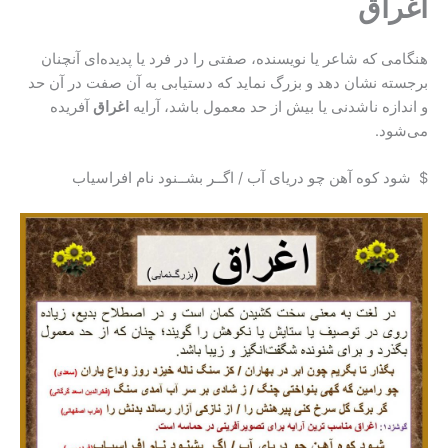
اغراق
هنگامی که شاعر یا نویسنده، صفتی را در فرد یا پدیده‌ای آنچنان
برجسته نشان دهد و بزرگ نماید که دستیابی به آن صفت در آن حد
و اندازه ناشدنی یا بیش از حد معمول باشد، آرایه
اغراق
آفریده
می‌شود.
$ شود کوه آهن چو دریای آب / اگــر بشــنود نام افراسیاب