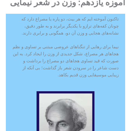
آموزه یازدهم: وزن در شعر نیمایی
تاکنون آموخته ایم که هر بیت، دو پاره یا مصراع دارد که
چونان کفه‌های ترازو با یکدیگر برابرند و به طور دقیق،
نشانه‌های هجایی و وزن آن دو، همگونی و برابری دارند.
نیما برای رهایی از تنگناهای عروضی مبتنی بر تساوی و نظم
هجاهای هر مصراع، شکل جدیدی از وزن را ایجاد کرد. به این
صورت که قید تساوی هجاهای دو مصراع را برداشت و
دست شاعر را در سرودن شعر باز گذاشت؛ بی آنکه از
زیبایی موسیقایی وزن قدیم بکاهد.