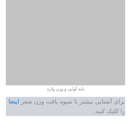
پایه آوایی و وزن واژه
برای آشنایی بیشتر با شیوه یافت وزن شعر
اینجا
را کلیک کنید.