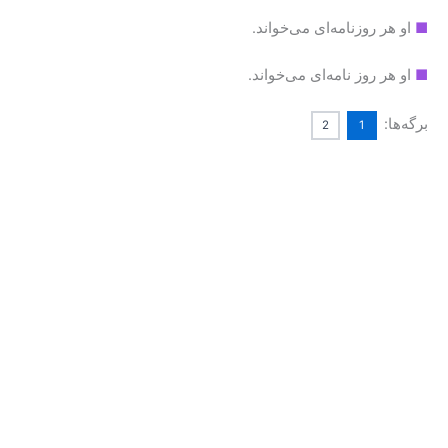
■
او هر روزنامه‌ای می‌خواند.
■
او هر روز نامه‌ای می‌خواند.
برگه‌ها:
2
1