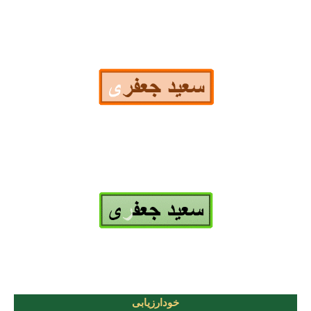
خودارزیابی