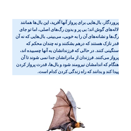
پروردگار، بال‌هایی برای پرواز آنها آفرید، این بال‌ها همانند
لاله‌های گوش اند؛ بی پر و بدون رگ‌های اصلی، اما تو جای
رگ‌ها و نشانه‌های آن را به خوبی، می‌بینی. بال‌هایی که نه آن
قدر نازک هستند که درهم بشکنند و نه چندان محکم که
سنگینی کنند. در حالی که فرزندانشان به آنها چسبیده اند،
پرواز می‌کنند. فرزندان از مادرانشان جدا نمی شوند تا آن
هنگام که اندامشان نیرومند شود و بال‌ها، قدرت پرواز کردن
پیدا کند و بدانند که راه زندگی کردن کدام است.