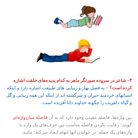
۴- شاعر در سروده صورتگر ماهر به کدام پدیده‌های خلقت اشاره
کرده است؟
– به فصل بهار و زیبایی های طبیعت اشاره دارد و اینکه
انسانهای خردمند حیران و سرگشته اند از اینکه این همه زیبایی و گل
و گیاه دلفریب را چگونه خداوند دانا آفریده است.
بین واژه‌ها، فاصله معینی وجود دارد که به آن
فاصله میان‌واژه‌ای
گویند؛ رعایت نکردن فاصله مناسب بین حرف‌های یک واژه یا
واژه‌های یک جمله، در خواندن آنها ابهام ایجاد می‌کند؛ مانند: