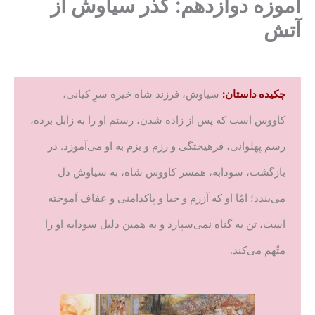
آموزه دوازدهم: گذر سیاوش از
آتش
چکیده داستان:
سیاوش، فرزند شاه خیره سرِ کیانی،
کاووس است که پس از زاده شدن، رستم او را به زابل برده،
رسم پهلوانی، فرهیختگی و رزم و بزم به او می‌آموزد. در
بازگشت، سودابه، همسر کاووس شاه، به سیاوش دل
می‌بندد؛ امّا او که آزرم و حیا و پاکدامنی و عفاف آموخته
است، تن به گناه نمی‌سپارد و به همین دلیل سودابه او را
متّهم می‌کند.