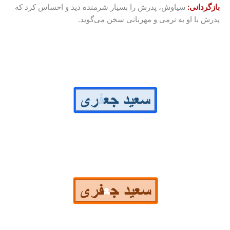
بازگردانی:
سیاوش، پدرش را بسیار شرمنده دید و احساس کرد که
پدرش با او به نرمی و مهربانی سخن می‌گوید.