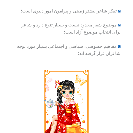
◙
تفکر شاعر بیشتر زمینی و پیرامون امور دنیوی است؛
◙
موضوع شعر محدود نیست و بسیار تنوع دارد و شاعر
برای انتخاب موضوع آزاد است؛
◙
مفاهیم خصوصی، سیاسی و اجتماعی بسیار مورد توجه
شاعران قرار گرفته اند؛