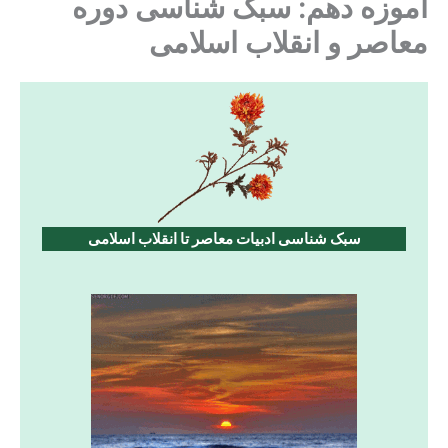
آموزه دهم: سبک شناسی دوره
معاصر و انقلاب اسلامی
سبک شناسی ادبیات معاصر تا انقلاب اسلامی