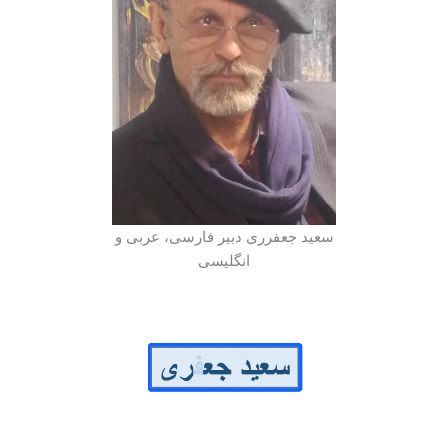
سعید جعفرری دبیر فارسی، عربی و
انگلیسی