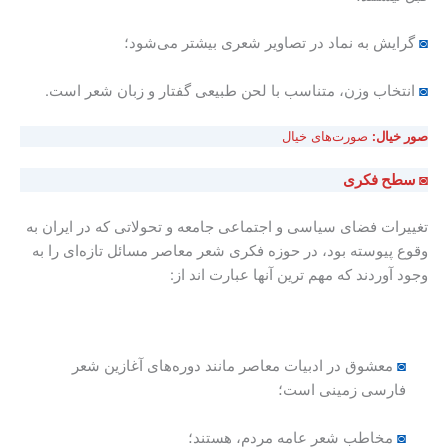
◙
گرایش به نماد در تصاویر شعری بیشتر می‌شود؛
◙
انتخاب وزن، متناسب با لحن طبیعی گفتار و زبان شعر است.
صور خیال
:
صورت‌های خیال
◙ سطح فکری
تغییرات فضای سیاسی و اجتماعی جامعه و تحولاتی که در ایران به
وقوع پیوسته بود، در حوزه فکری شعر معاصر مسائل تازه‌‌ای را به
وجود آوردند که مهم ترین آنها عبارت اند از:
◙
معشوق در ادبیات معاصر مانند دوره‌های آغازین شعر
فارسی زمینی است؛
◙
مخاطب شعر عامه مردم، هستند؛