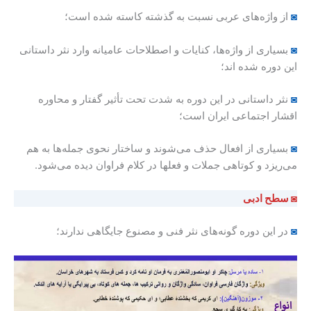
◙
از واژه‌های عربی نسبت به گذشته کاسته شده است؛
◙
بسیاری از واژه‌ها، کنایات و اصطلاحات عامیانه وارد نثر داستانی
این دوره شده اند؛
◙
نثر داستانی در این دوره به شدت تحت تأثیر گفتار و محاوره
اقشار اجتماعی ایران است؛
◙
بسیاری از افعال حذف می‌شوند و ساختار نحوی جمله‌ها به هم
می‌ریزد و کوتاهی جملات و فعلها در کلام فراوان دیده می‌شود.
◙ سطح ادبی
◙
در این دوره گونه‌های نثر فنی و مصنوع جایگاهی ندارند؛