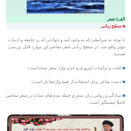
الف) شعر
◙ سطح زبانی
با توجه به شرایطی که به وجود آمد و حوادثی که بر جامعه و ادبیات
مؤثر واقع شد، در سطح زبانی شعر معاصر این موارد قابل بررسی
هستند:
◙
لغات و ترکیبات امروزی و جدید وارد شعر شده است؛
◙
دست شاعر برای استفاده از همه واژه‌ها باز است؛
◙
سادگی و روانی زبان شعر و جمله بندی‌های ساده در شعر معاصر
کاملاً چشمگیر است.