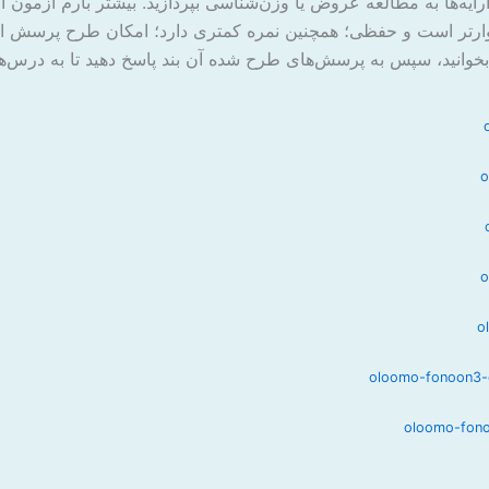
 آرایه‌ها به مطالعه عروض یا وزن‌شناسی بپردازید. بیشتر بارم آزمو
وارتر است و حفظی؛ همچنین نمره کمتری دارد؛ امکان طرح پرسش از
 بخوانید، سپس به پرسش‌های طرح شده آن بند پاسخ دهید تا به درس‌