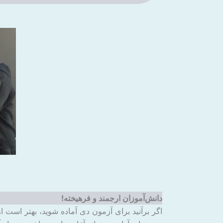
دانش‌آموزان ارجمند و فرهیخته!
اگر برآنید برای آزمون دی آماده شوید، بهتر است از