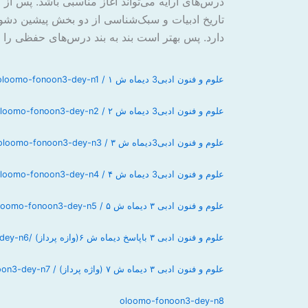
درس‌های آرایه می‌تواند آغاز مناسبی باشد. پس از
تاریخ ادبیات و سبک‌شناسی از دو بخش پیشین دش
دارد. پس بهتر است بند به بند درس‌های حفظی را
علوم و فنون ادبی3 دیماه ش ۱ / oloomo-fonoon3-dey-n1
علوم و فنون ادبی3 دیماه ش ۲ / oloomo-fonoon3-dey-n2
علوم و فنون ادبی3دیماه ش ۳ / oloomo-fonoon3-dey-n3
علوم و فنون ادبی3 دیماه ش ۴ / oloomo-fonoon3-dey-n4
علوم و فنون ادبی ۳ دیماه ش ۵ / oloomo-fonoon3-dey-n5
علوم و فنون ادبی ۳ باپاسخ دیماه ش ۶(وازه پرداز) /oloomo-fonoon3-dey-n6
علوم و فنون ادبی ۳ دیماه ش ۷ (واژه پرداز) / oloomo-fonoon3-dey-n7
oloomo-fonoon3-dey-n8