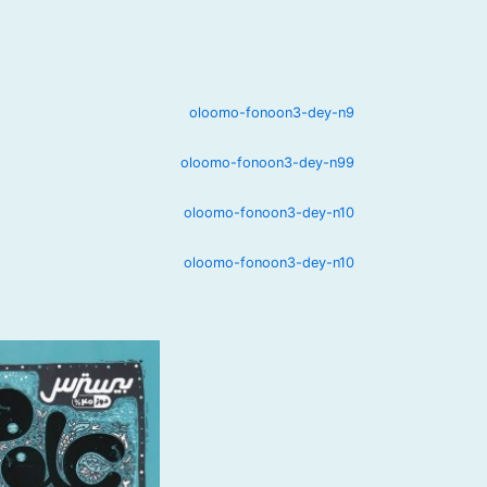
oloomo-fonoon3-dey-n9
oloomo-fonoon3-dey-n99
oloomo-fonoon3-dey-n10
oloomo-fonoon3-dey-n10