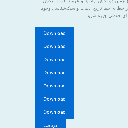
ن از همین دو بخش آرایه‌ها و عروض است. بخش
 خط به خط تاریخ ادبیات و سبک‌شناسی وجود
های حفظی چیره شوید.
Download
Download
Download
Download
Download
Download
Download
دریافت