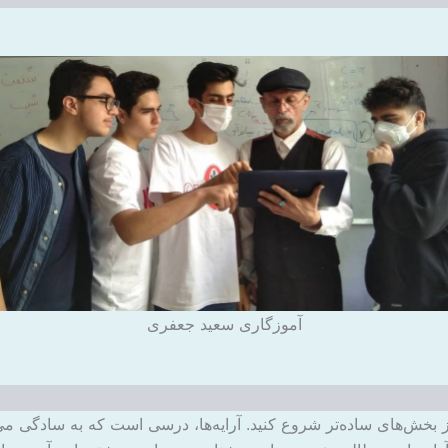
آموزگاری سعید جعفری
 بخش‌های ساده‌تر شروع کنید. آرایه‌ها، درسی است که به سادگی می‌تو