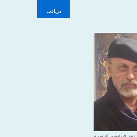
دریافت
بیر فارسی، عربی و