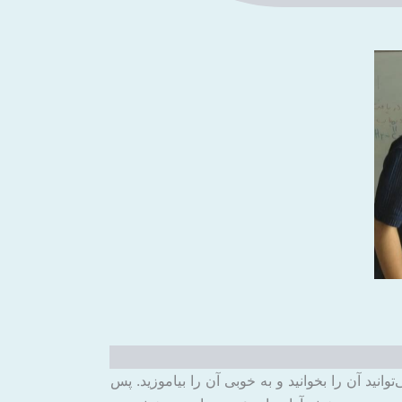
انید آن را بخوانید و به خوبی آن را بیاموزید. پس