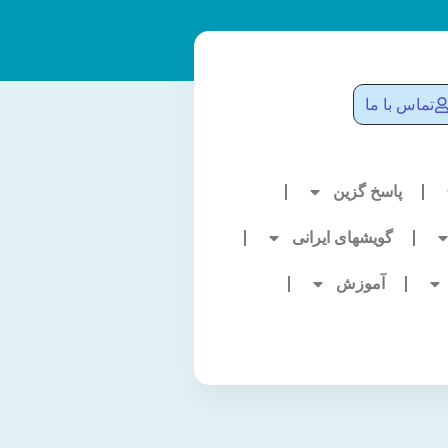
تماس با ما
پاسخ گزین
گویشهای ایرانی
آموزش